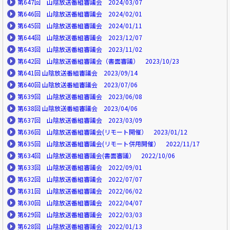
第647回 山陰放送番組審議会 2024/03/07
第646回 山陰放送番組審議会 2024/02/01
第645回 山陰放送番組審議会 2024/01/11
第644回 山陰放送番組審議会 2023/12/07
第643回 山陰放送番組審議会 2023/11/02
第642回 山陰放送番組審議会（書面審議） 2023/10/23
第641回 山陰放送番組審議会 2023/09/14
第640回 山陰放送番組審議会 2023/07/06
第639回 山陰放送番組審議会 2023/06/08
第638回 山陰放送番組審議会 2023/04/06
第637回 山陰放送番組審議会 2023/03/09
第636回 山陰放送番組審議会(リモート開催） 2023/01/12
第635回 山陰放送番組審議会(リモート併用開催） 2022/11/17
第634回 山陰放送番組審議会(書面審議） 2022/10/06
第633回 山陰放送番組審議会 2022/09/01
第632回 山陰放送番組審議会 2022/07/07
第631回 山陰放送番組審議会 2022/06/02
第630回 山陰放送番組審議会 2022/04/07
第629回 山陰放送番組審議会 2022/03/03
第628回 山陰放送番組審議会 2022/01/13