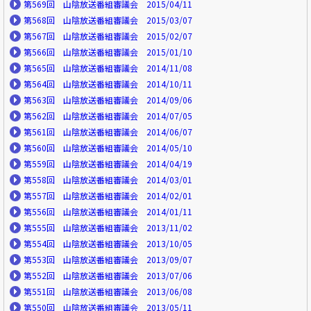
第569回 山陰放送番組審議会 2015/04/11
第568回 山陰放送番組審議会 2015/03/07
第567回 山陰放送番組審議会 2015/02/07
第566回 山陰放送番組審議会 2015/01/10
第565回 山陰放送番組審議会 2014/11/08
第564回 山陰放送番組審議会 2014/10/11
第563回 山陰放送番組審議会 2014/09/06
第562回 山陰放送番組審議会 2014/07/05
第561回 山陰放送番組審議会 2014/06/07
第560回 山陰放送番組審議会 2014/05/10
第559回 山陰放送番組審議会 2014/04/19
第558回 山陰放送番組審議会 2014/03/01
第557回 山陰放送番組審議会 2014/02/01
第556回 山陰放送番組審議会 2014/01/11
第555回 山陰放送番組審議会 2013/11/02
第554回 山陰放送番組審議会 2013/10/05
第553回 山陰放送番組審議会 2013/09/07
第552回 山陰放送番組審議会 2013/07/06
第551回 山陰放送番組審議会 2013/06/08
第550回 山陰放送番組審議会 2013/05/11