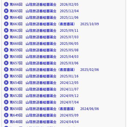
第666回 山陰放送番組審議会 2026/02/05
第665回 山陰放送番組審議会 2025/12/04
第664回 山陰放送番組審議会 2025/11/06
第663回 山陰放送番組審議会（書面審議） 2025/10/09
第662回 山陰放送番組審議会 2025/09/11
第661回 山陰放送番組審議会 2025/07/03
第660回 山陰放送番組審議会 2025/06/05
第659回 山陰放送番組審議会 2025/05/08
第658回 山陰放送番組審議会 2025/04/03
第657回 山陰放送番組審議会 2025/03/06
第656回 山陰放送番組審議会（書面審議） 2025/02/06
第655回 山陰放送番組審議会 2025/01/16
第654回 山陰放送番組審議会 2024/12/05
第653回 山陰放送番組審議会 2024/11/07
第652回 山陰放送番組審議会 2024/09/12
第651回 山陰放送番組審議会 2024/07/04
第650回 山陰放送番組審議会（書面審議） 2024/06/06
第649回 山陰放送番組審議会 2024/05/09
第648回 山陰放送番組審議会 2024/04/04