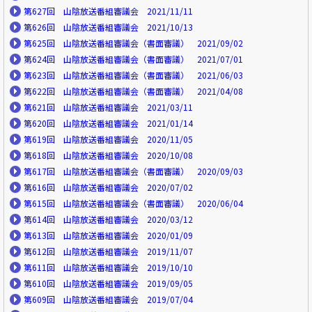
第627回 山陰放送番組審議会 2021/11/11
第626回 山陰放送番組審議会 2021/10/13
第625回 山陰放送番組審議会（書面審議） 2021/09/02
第624回 山陰放送番組審議会（書面審議） 2021/07/01
第623回 山陰放送番組審議会（書面審議） 2021/06/03
第622回 山陰放送番組審議会（書面審議） 2021/04/08
第621回 山陰放送番組審議会 2021/03/11
第620回 山陰放送番組審議会 2021/01/14
第619回 山陰放送番組審議会 2020/11/05
第618回 山陰放送番組審議会 2020/10/08
第617回 山陰放送番組審議会（書面審議） 2020/09/03
第616回 山陰放送番組審議会 2020/07/02
第615回 山陰放送番組審議会（書面審議） 2020/06/04
第614回 山陰放送番組審議会 2020/03/12
第613回 山陰放送番組審議会 2020/01/09
第612回 山陰放送番組審議会 2019/11/07
第611回 山陰放送番組審議会 2019/10/10
第610回 山陰放送番組審議会 2019/09/05
第609回 山陰放送番組審議会 2019/07/04