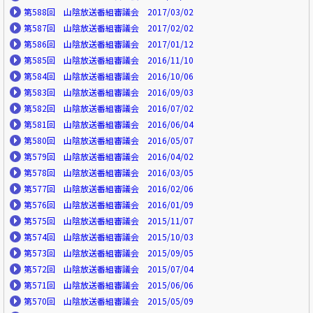
第588回 山陰放送番組審議会 2017/03/02
第587回 山陰放送番組審議会 2017/02/02
第586回 山陰放送番組審議会 2017/01/12
第585回 山陰放送番組審議会 2016/11/10
第584回 山陰放送番組審議会 2016/10/06
第583回 山陰放送番組審議会 2016/09/03
第582回 山陰放送番組審議会 2016/07/02
第581回 山陰放送番組審議会 2016/06/04
第580回 山陰放送番組審議会 2016/05/07
第579回 山陰放送番組審議会 2016/04/02
第578回 山陰放送番組審議会 2016/03/05
第577回 山陰放送番組審議会 2016/02/06
第576回 山陰放送番組審議会 2016/01/09
第575回 山陰放送番組審議会 2015/11/07
第574回 山陰放送番組審議会 2015/10/03
第573回 山陰放送番組審議会 2015/09/05
第572回 山陰放送番組審議会 2015/07/04
第571回 山陰放送番組審議会 2015/06/06
第570回 山陰放送番組審議会 2015/05/09