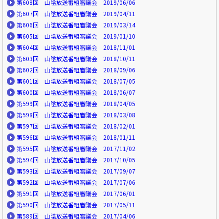
第608回 山陰放送番組審議会 2019/06/06
第607回 山陰放送番組審議会 2019/04/11
第606回 山陰放送番組審議会 2019/03/14
第605回 山陰放送番組審議会 2019/01/10
第604回 山陰放送番組審議会 2018/11/01
第603回 山陰放送番組審議会 2018/10/11
第602回 山陰放送番組審議会 2018/09/06
第601回 山陰放送番組審議会 2018/07/05
第600回 山陰放送番組審議会 2018/06/07
第599回 山陰放送番組審議会 2018/04/05
第598回 山陰放送番組審議会 2018/03/08
第597回 山陰放送番組審議会 2018/02/01
第596回 山陰放送番組審議会 2018/01/11
第595回 山陰放送番組審議会 2017/11/02
第594回 山陰放送番組審議会 2017/10/05
第593回 山陰放送番組審議会 2017/09/07
第592回 山陰放送番組審議会 2017/07/06
第591回 山陰放送番組審議会 2017/06/01
第590回 山陰放送番組審議会 2017/05/11
第589回 山陰放送番組審議会 2017/04/06