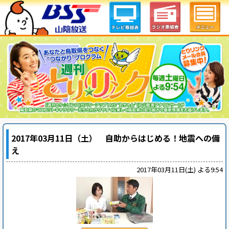
2017年03月11日（土） 自助からはじめる！地震への備
え
2017年03月11日(土) よる9:54