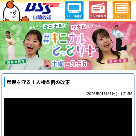
県民を守る！人権条例の改正
2026年01月31日(土) 21:56