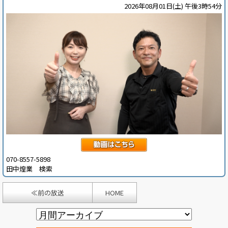
2026年08月01日(土) 午後3時54分
070-8557-5898
田中煌業 検索
≪前の放送
HOME