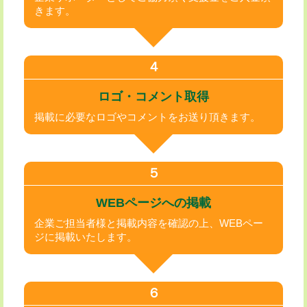
きます。
４
ロゴ・コメント取得
掲載に必要なロゴやコメントをお送り頂きます。
５
WEBページへの掲載
企業ご担当者様と掲載内容を確認の上、WEBペー
ジに掲載いたします。
６