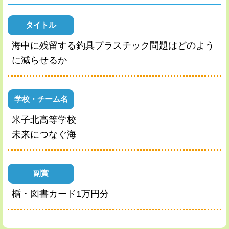
タイトル
海中に残留する釣具プラスチック問題はどのよう
に減らせるか
学校・チーム名
米子北高等学校
未来につなぐ海
副賞
楯・図書カード1万円分