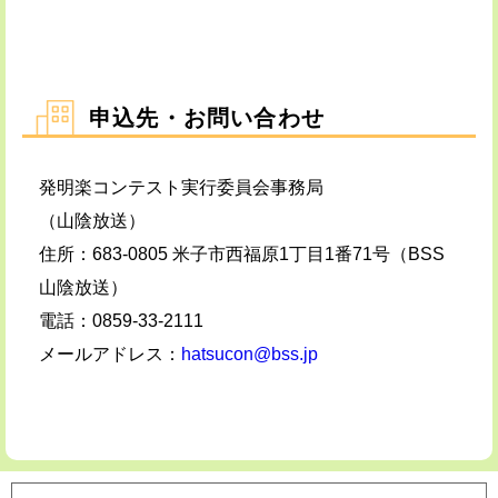
申込先・お問い合わせ
発明楽コンテスト実行委員会事務局
（山陰放送）
住所：683-0805 米子市西福原1丁目1番71号（BSS
山陰放送）
電話：0859-33-2111
メールアドレス：
hatsucon@bss.jp