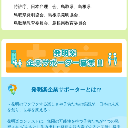
特許庁、日本弁理士会、鳥取県、島根県、
鳥取県発明協会、島根県発明協会、
鳥取県教育委員会、島根県教育委員会
発明楽企業サポーターとは!?
～発明のワクワクする楽しさや子供たちの笑顔が、日本の未来
を創り、世界を変える～
発明楽コンテストは、無限の可能性を持つ子供たちが“4つの発
想スキル”をもとに生み出した発明を競う場であると同時に将来