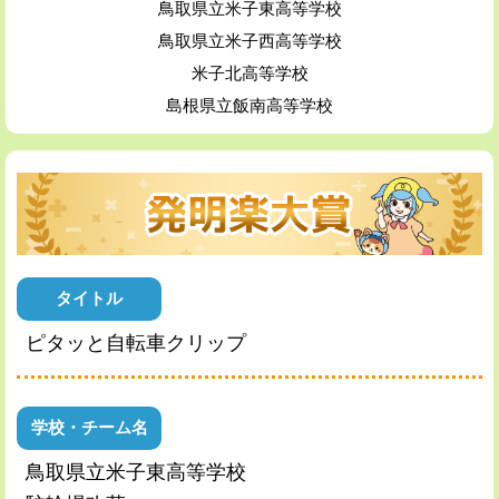
鳥取県立米子東高等学校
鳥取県立米子西高等学校
米子北高等学校
島根県立飯南高等学校
タイトル
ピタッと自転車クリップ
学校・チーム名
鳥取県立米子東高等学校