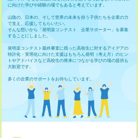
に向けた学びや経験の場でもあると考えています。
山陰の、日本の、そして世界の未来を担う子供たちを企業の力
で支え、応援してもらいたい。
そんな想いから「発明楽コンテスト 企業サポーター」を募集
することにしました。
発明楽コンテスト最終審査に残った高校生に対するアイデアの
特許化・実用化に向けた支援はもちろん発明（考え方）のヒン
トやアドバイスなど高校生の将来につながる学びの場の提供も
大歓迎です。
多くの企業のサポートをお待ちしています。