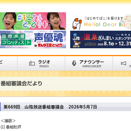
第669回 山陰放送番組審議会 2026年5月7日
＜議題＞
(1) 番組批評