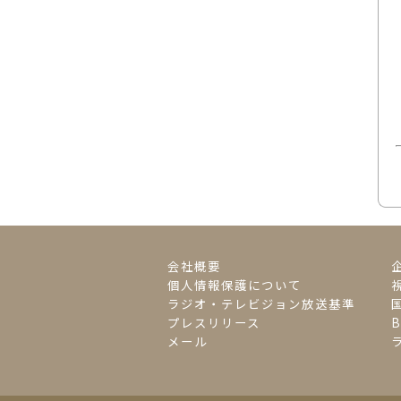
会社概要
個人情報保護について
ラジオ・テレビジョン放送基準
プレスリリース
メール