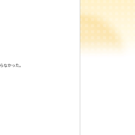
からなかった。